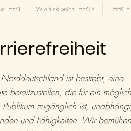
st THEKI
Wie funktioniert THEKI ?
THEKI Ei
rrierefreiheit
Norddeutschland ist bestrebt, eine
e bereitzustellen, die für ein möglich
s Publikum zugänglich ist, unabhäng
nden und Fähigkeiten. Wir bemühen