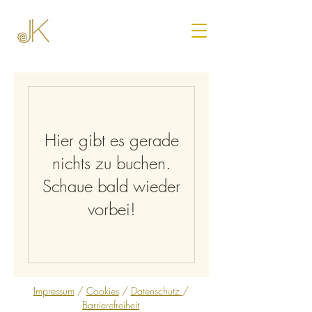
Hier gibt es gerade
nichts zu buchen.
Schaue bald wieder
vorbei!
Impressum
/
Cookies
/
Datenschutz
/
Barrierefreiheit